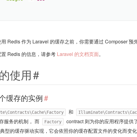
 Redis 作为 Laravel 的缓存之前，你需要通过 Composer 
置 Redis 的信息，请参考
Laravel 的文档页面
。
的使用
#
个缓存的实例
#
和
te\Contracts\Cache\Factory
Illuminate\Contracts\Cac
l 缓存服务的机制， 而
contract 则为你的应用程序
Factory
act 是典型的缓存驱动实现，它会依照你的缓存配置文件的变化而变