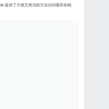
cade 提供了方便又简洁的方法访问缓存实例。