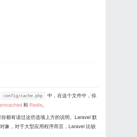
中，在这个文件中，你
config/cache.php
emcached
和
Redis
。
有读过这些选项上方的说明。Laravel 默
，对于大型应用程序而言，Laravel 比较