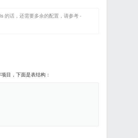
edis 的话，还需要多余的配置，请参考 -
存项目，下面是表结构：