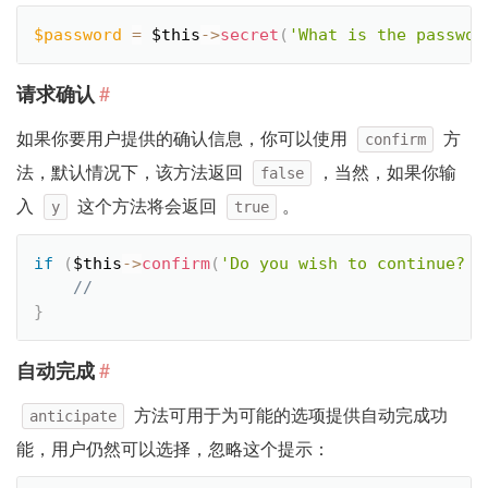
$password
=
$this
-
>
secret
(
'What is the passwor
#
请求确认
如果你要用户提供的确认信息，你可以使用
方
confirm
法，默认情况下，该方法返回
，当然，如果你输
false
入
这个方法将会返回
。
y
true
if
(
$this
-
>
confirm
(
'Do you wish to continue? [
}
#
自动完成
方法可用于为可能的选项提供自动完成功
anticipate
能，用户仍然可以选择，忽略这个提示：