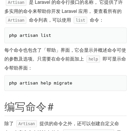
是 Laravel 的命令行接口的名称， 它提供了许
Artisan
多实用的命令来帮助你开发 Laravel 应用， 要查看所有的
命令列表，可以使用
命令：
Artisan
list
php artisan list
每个命令也包含了「帮助」界面，它会显示并概述命令可使
的参数及选项。只需要在命令前面加上
即可显示命
help
令帮助界面：
php artisan help migrate
编写命令
#
除了
提供的命令之外，还可以创建自定义命
Artisan