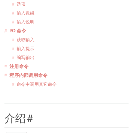
选项
输入数组
输入说明
I/O 命令
获取输入
输入提示
编写输出
注册命令
程序内部调用命令
命令中调用其它命令
介绍
#