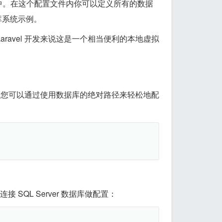
中。在这个配置文件内你可以定义所有的数据
库系统示例。
Laravel 开发来说这是一个相当便利的本地虚拟
文件， 您可以通过使用数据库的绝对路径来轻松地配
接 SQL Server 数据库做配置：