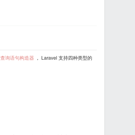
的
查询语句构造器
， Laravel 支持四种类型的