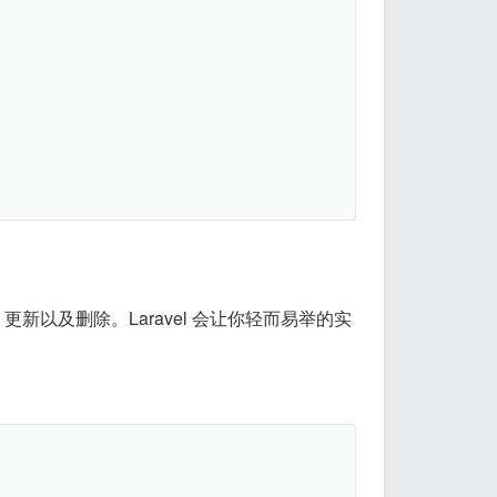
以及删除。Laravel 会让你轻而易举的实