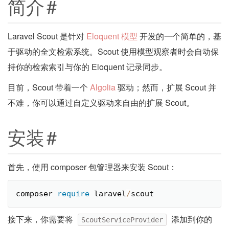
简介
#
Laravel Scout 是针对
Eloquent 模型
开发的一个简单的，基
于驱动的全文检索系统。Scout 使用模型观察者时会自动保
持你的检索索引与你的 Eloquent 记录同步。
目前，Scout 带着一个
Algolia
驱动；然而，扩展 Scout 并
不难，你可以通过自定义驱动来自由的扩展 Scout。
安装
#
首先，使用 composer 包管理器来安装 Scout：
composer 
require
 laravel
/
scout
接下来，你需要将
添加到你的
ScoutServiceProvider