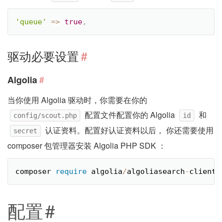
'queue'
=
>
true
,
驱动必要设置
#
#
Algolia
当你使用 Algolia 驱动时，你需要在你的
配置文件配置你的 Algolia
和
config/scout.php
id
认证资料。配置好认证资料以后， 你还需要使用
secret
composer 包管理器安装 Algolia PHP SDK ：
composer 
require
 algolia
/
algoliasearch
-
client
-
配置
#