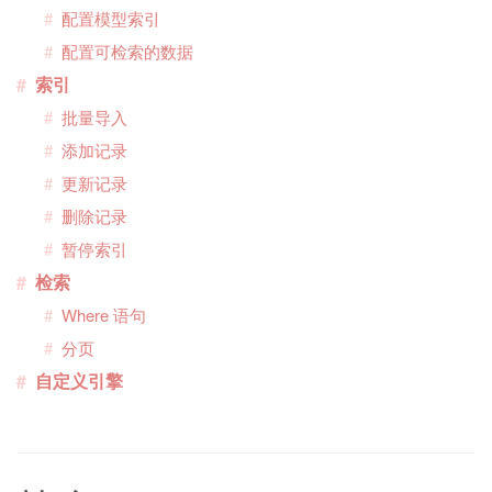
配置模型索引
配置可检索的数据
索引
批量导入
添加记录
更新记录
删除记录
暂停索引
检索
Where 语句
分页
自定义引擎